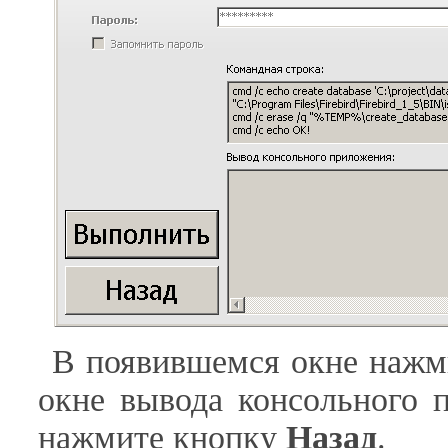
В появившемся окне наж
окне вывода консольного 
нажмите кнопку
Назад
.