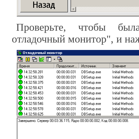
Проверьте, чтобы была
отладочный монитор", и н