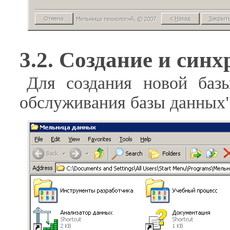
3.2. Создание и син
Для создания новой баз
обслуживания базы данных