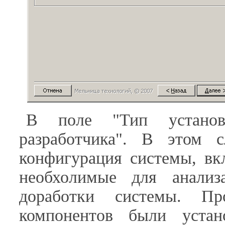
В поле "Тип установ
разработчика". В этом с
конфигурация системы, вк
необхолимые для анализ
доработки системы. Пр
компонентов были уста