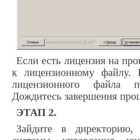
Если есть лицензия на про
к лицензионному файлу. 
лицензионного файла п
Дождитесь завершения проц
ЭТАП 2.
Зайдите в директорию, 