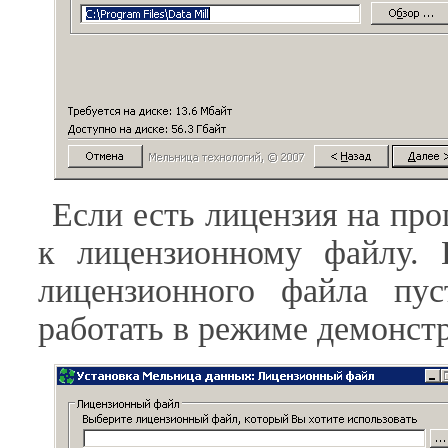
Если есть лицензия на про
к лицензионному файлу. 
лицензионного файла пу
работать в режиме демонст