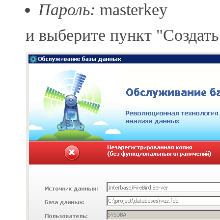
Пароль:
masterkey
и выберите пункт "Создат