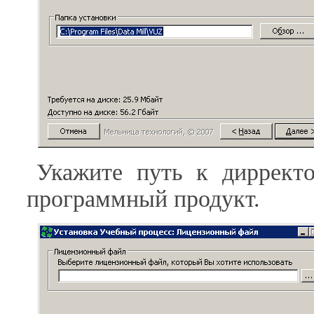
Укажите путь к дирректо
программный продукт.