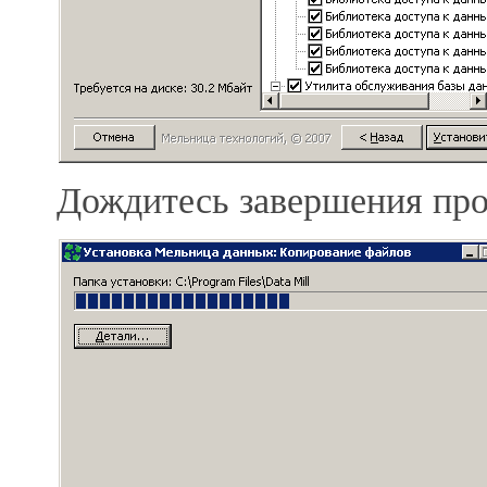
Дождитесь завершения про