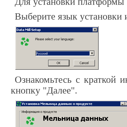
Для установки платформы з
Выберите язык установки 
Ознакомьтесь с краткой 
кнопку "Далее".