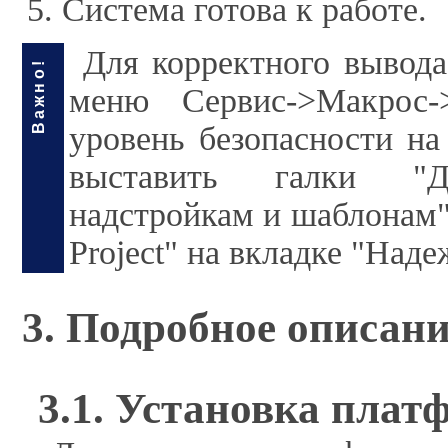
Система готова к работе.
Для корректного вывода
Важно!
меню Сервис->Макрос->
уровень безопасности на
выставить галки "Д
надстройкам и шаблонам" 
Project" на вкладке "Над
3. Подробное описани
3.1. Установка пла