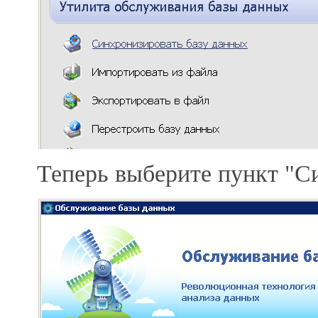
Теперь выберите пункт "С