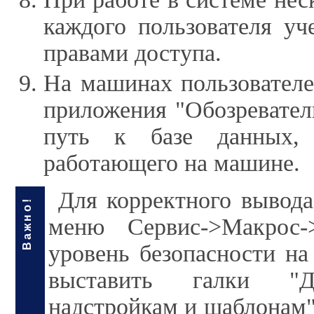
каждого пользователя у
правами доступа.
На машинах пользователе
приложения "Обозревател
путь к базе данных, 
работающего на машине.
Для корректного вывода
Важно!
меню Сервис->Макрос->
уровень безопасности на
выставить галки "Д
надстройкам и шаблонам" 