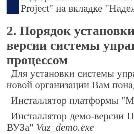
Project" на вкладке "Над
2. Порядок установк
версии системы упр
процессом
Для установки системы упр
новой организации Вам пона
Инсталлятор платформы "
Инсталлятор демо-версии 
ВУЗа"
Vuz_demo.exe