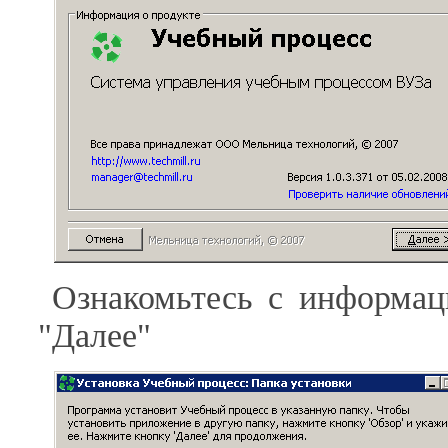
Ознакомьтесь с информац
"Далее"