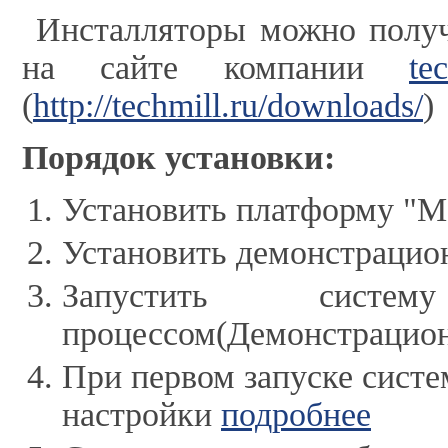
Инсталляторы можно получи
на сайте компании
te
(
http://techmill.ru/downloads/
)
Порядок установки:
Установить платформу "М
Установить демонстрацио
Запустить систе
процессом(Демонстрацион
При первом запуске систе
настройки
подробнее