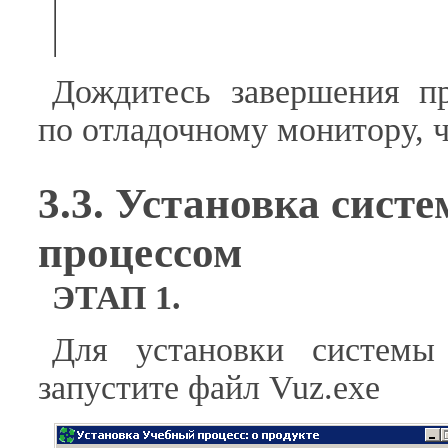
Дождитесь завершения пр
по отладочному монитору, 
3.3. Установка сис
процессом
ЭТАП 1.
Для установки системы
запустите файл Vuz.exe