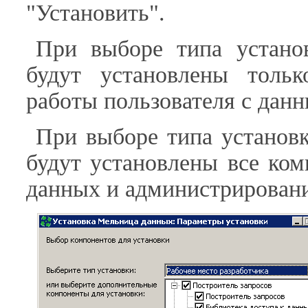
"Установить".
При выборе типа установ
будут установлены толь
работы пользователя с дан
При выборе типа установк
будут установлены все ком
данных и администрирован