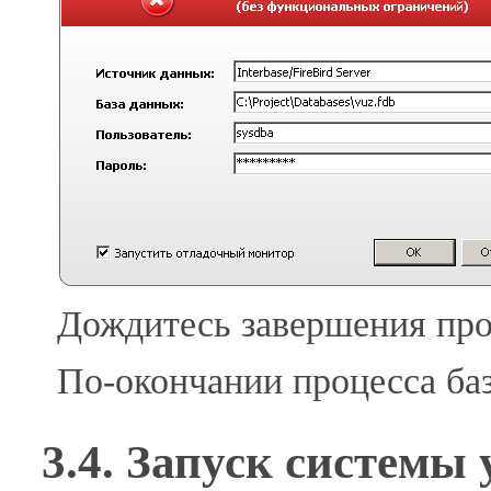
Дождитесь завершения проц
По-окончании процесса баз
3.4. Запуск системы