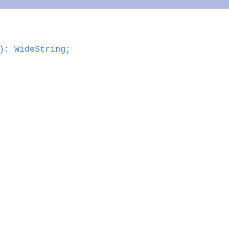
): WideString;