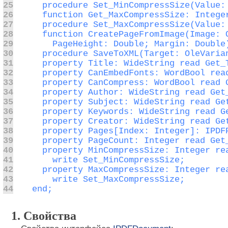
25
26
27
28
29
30
31
32
33
34
35
36
37
38
39
40
41
42
43
44
  end;
1. Свойства