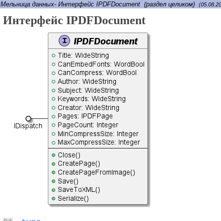
Мельница данных- Интерфейс IPDFDocument (раздел целиком)
(05.08.2
Интерфейс IPDFDocument