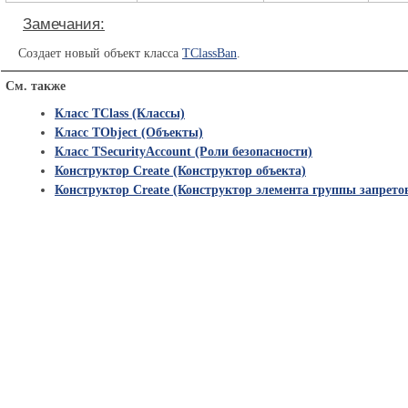
Замечания:
Создает новый объект класса
TClassBan
.
См. также
Класс TClass (Классы)
Класс TObject (Объекты)
Класс TSecurityAccount (Роли безопасности)
Конструктор Create (Конструктор объекта)
Конструктор Create (Конструктор элемента группы запрето