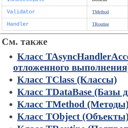
Validator
TMethod
Handler
TRoutine
См. также
Класс TAsyncHandlerAcc
отложенного выполнения
Класс TClass (Классы)
Класс TDataBase (Базы 
Класс TMethod (Методы
Класс TObject (Объекты