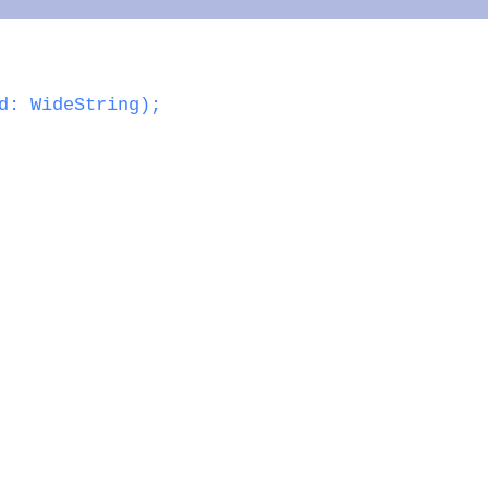
d: WideString);