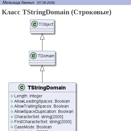
Мельница данных
(07.08.2026)
Класс TStringDomain (Строковые)