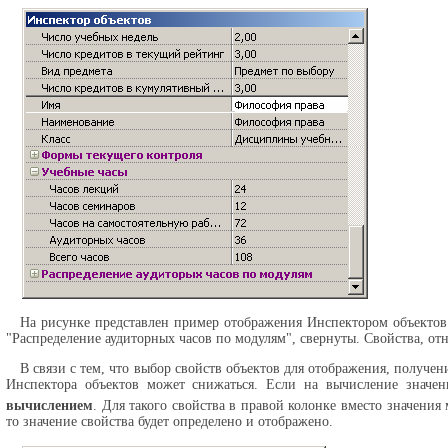
На рисунке представлен пример отображения Инспектором объектов 
"Распределение аудиторных часов по модулям", свернуты. Свойства, от
В связи с тем, что выбор свойств объектов для отображения, получе
Инспектора объектов может снижаться. Если на вычисление значени
вычислением
. Для такого свойства в правой колонке вместо значения 
то значение свойства будет определено и отображено.