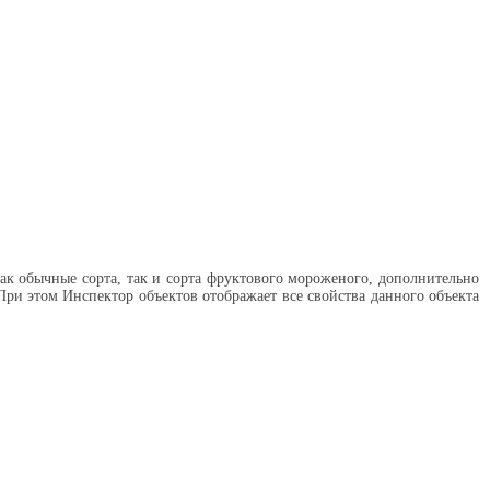
к обычные сорта, так и сорта фруктового мороженого, дополнительно
ри этом Инспектор объектов отображает все свойства данного объекта