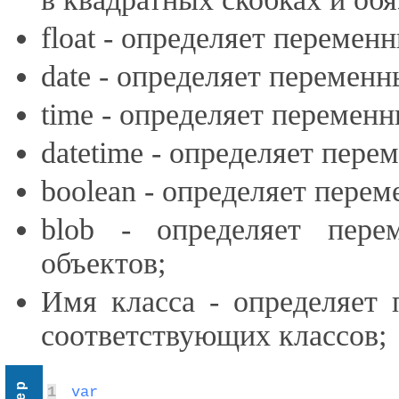
float - определяет перемен
date - определяет переменн
time - определяет переменн
datetime - определяет пере
boolean - определяет перем
blob - определяет пер
объектов;
Имя класса - определяет
соответствующих классов;
1