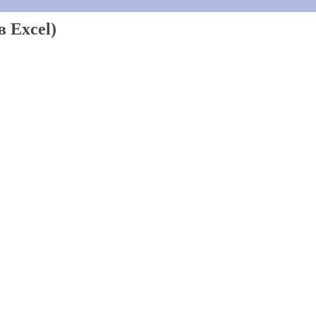
 Excel)