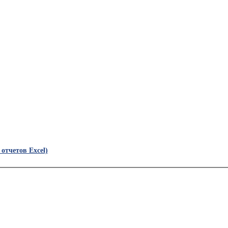
отчетов Excel)