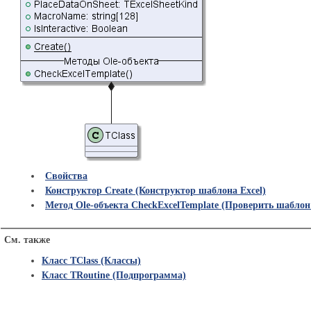
Свойства
Конструктор Create (Конструктор шаблона Excel)
Метод Ole-объекта CheckExcelTemplate (Проверить шаблон 
См. также
Класс TClass (Классы)
Класс TRoutine (Подпрограмма)