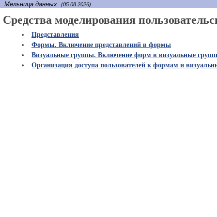
Мельница данных
(05.08.2026)
Средства моделирования пользовательс
Представления
Формы. Включение представлений в формы
Визуальные группы. Включение форм в визуальные груп
Организация доступа пользователей к формам и визуаль