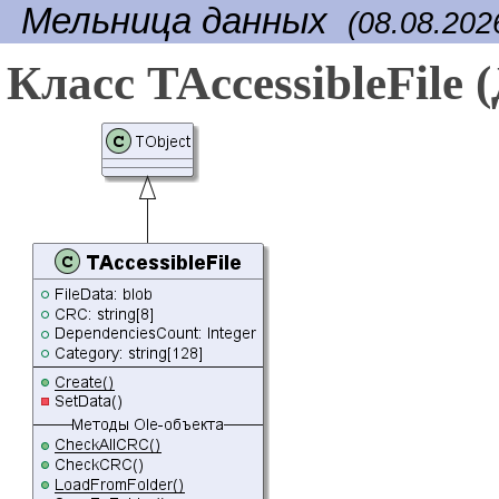
Мельница данных
(08.08.202
Класс TAccessibleFile