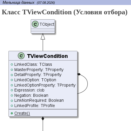
Мельница данных
(07.08.2026)
Класс TViewCondition (Условия отбора)