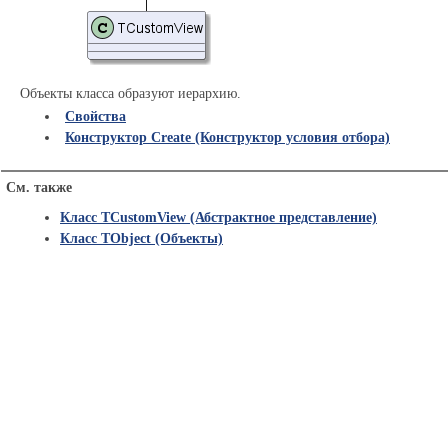
Объекты класса образуют иерархию.
Свойства
Конструктор Create (Конструктор условия отбора)
См. также
Класс TCustomView (Абстрактное представление)
Класс TObject (Объекты)