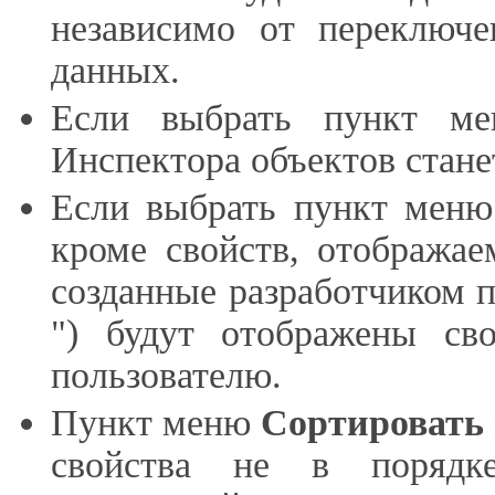
независимо от переключ
данных.
Если выбрать пункт 
Инспектора объектов стан
Если выбрать пункт мен
кроме свойств, отобража
созданные разработчиком 
") будут отображены св
пользователю.
Пункт меню
Сортировать 
свойства не в порядке