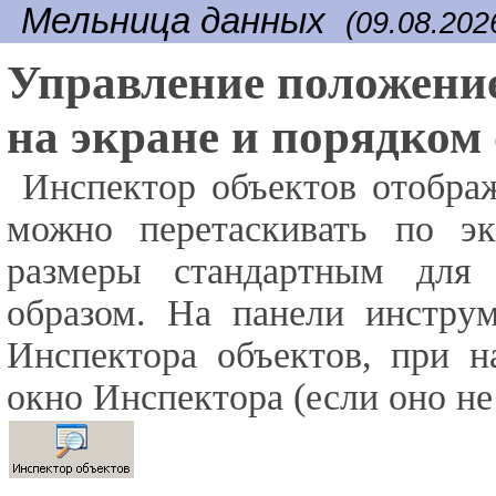
Мельница данных
(09.08.202
Управление положени
на экране и порядком
Инспектор объектов отображ
можно перетаскивать по эк
размеры стандартным для
образом. На панели инструм
Инспектора объектов, при н
окно Инспектора (если оно не