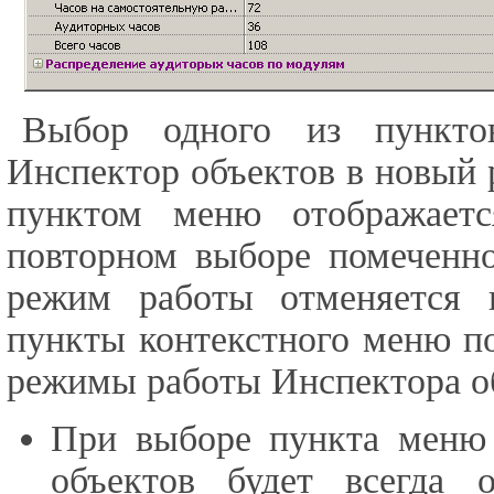
Выбор одного из пункто
Инспектор объектов в новый 
пунктом меню отображает
повторном выборе помеченн
режим работы отменяется 
пункты контекстного меню п
режимы работы Инспектора о
При выборе пункта мен
объектов будет всегда 