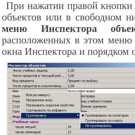
При нажатии правой кнопки
объектов или в свободном 
меню Инспектора объек
расположенных в этом меню
окна Инспектора и порядком 